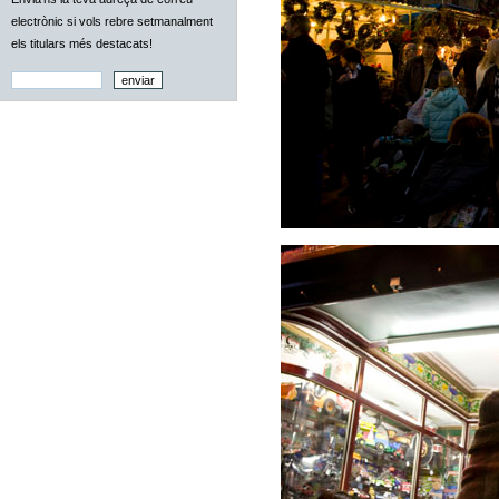
electrònic si vols rebre setmanalment
els titulars més destacats!