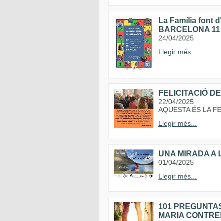
La Família font
BARCELONA 11 
24/04/2025
Llegir més...
FELICITACIÓ D
22/04/2025
AQUESTA ÉS LA 
Llegir més...
UNA MIRADA A 
01/04/2025
Llegir més...
101 PREGUNTAS
MARIA CONTRE