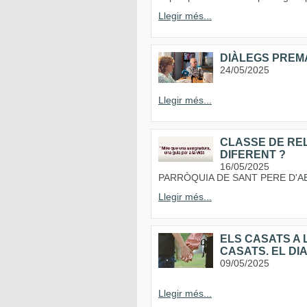
Llegir més...
DIÀLEGS PREM
24/05/2025
Llegir més...
CLASSE DE RELI
DIFERENT ?
16/05/2025
PARRÒQUIA DE SANT PERE D'A
Llegir més...
ELS CASATS A 
CASATS. EL DIA
09/05/2025
Llegir més...