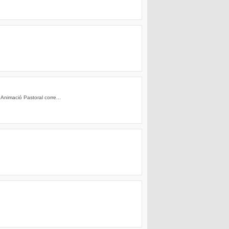
Animació Pastoral corre...